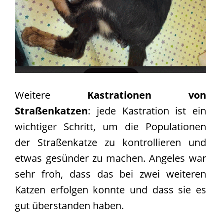
Weitere
Kastrationen von
Straßenkatzen
: jede Kastration ist ein
wichtiger Schritt, um die Populationen
der Straßenkatze zu kontrollieren und
etwas gesünder zu machen. Angeles war
sehr froh, dass das bei zwei weiteren
Katzen erfolgen konnte und dass sie es
gut überstanden haben.