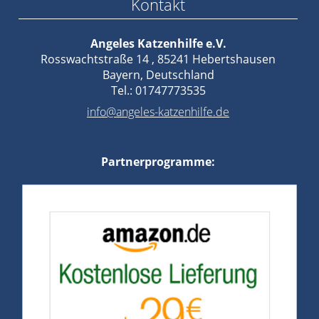
Kontakt
Angeles Katzenhilfe e.V.
Rosswachtstraße 14 , 85241 Hebertshausen
Bayern, Deutschland
Tel.: 01747773535
info@angeles-katzenhilfe.de
Partnerprogramme: