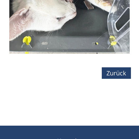
Zurück