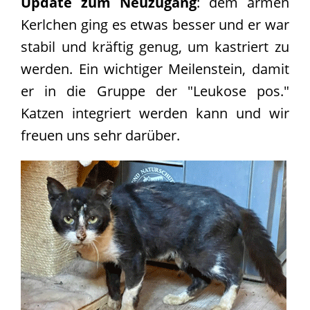
Update zum Neuzugang
: dem armen
Kerlchen ging es etwas besser und er war
stabil und kräftig genug, um kastriert zu
werden. Ein wichtiger Meilenstein, damit
er in die Gruppe der "Leukose pos."
Katzen integriert werden kann und wir
freuen uns sehr darüber.