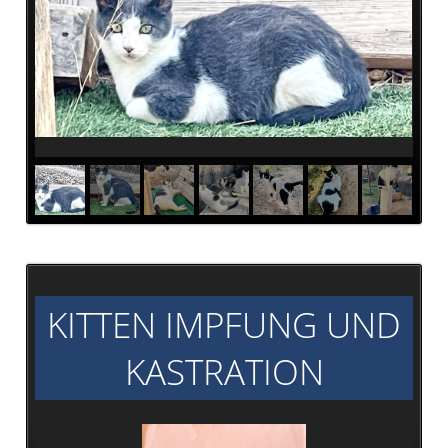
KITTEN IMPFUNG UND
KASTRATION