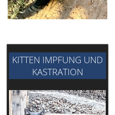
KITTEN IMPFUNG UND
KASTRATION