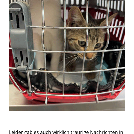
Leider gab es auch wirklich traurige Nachrichten in