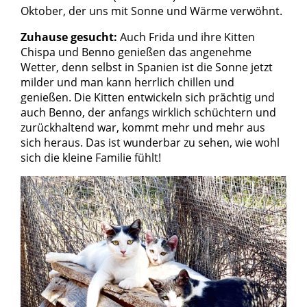
Oktober, der uns mit Sonne und Wärme verwöhnt.
Zuhause gesucht:
Auch Frida und ihre Kitten
Chispa und Benno genießen das angenehme
Wetter, denn selbst in Spanien ist die Sonne jetzt
milder und man kann herrlich chillen und
genießen. Die Kitten entwickeln sich prächtig und
auch Benno, der anfangs wirklich schüchtern und
zurückhaltend war, kommt mehr und mehr aus
sich heraus. Das ist wunderbar zu sehen, wie wohl
sich die kleine Familie fühlt!