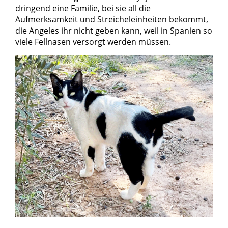
Team
dringend eine Familie, bei sie all die
Aufmerksamkeit und Streicheleinheiten bekommt,
Vereinssatzung
die Angeles ihr nicht geben kann, weil in Spanien so
Kontakt
viele Fellnasen versorgt werden müssen.