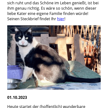
sich ruht und das Schöne im Leben genießt, ist bei
ihm genau richtig. Es wäre so schön, wenn dieser
liebe Kater eine eigene Familie finden würde!
Seinen Steckbrief findet Ihr
hier
!
01.10.2023
Heute startet der (hoffentlich) wunderbare