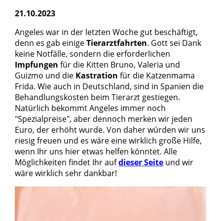
21.10.2023
Angeles war in der letzten Woche gut beschäftigt,
denn es gab einige
Tierarztfahrten
. Gott sei Dank
keine Notfälle, sondern die erforderlichen
Impfungen
für die Kitten Bruno, Valeria und
Guizmo und die
Kastration
für die Katzenmama
Frida. Wie auch in Deutschland, sind in Spanien die
Behandlungskosten beim Tierarzt gestiegen.
Natürlich bekommt Angeles immer noch
"Spezialpreise", aber dennoch merken wir jeden
Euro, der erhöht wurde. Von daher würden wir uns
riesig freuen und es wäre eine wirklich große Hilfe,
wenn Ihr uns hier etwas helfen könntet. Alle
Möglichkeiten findet Ihr auf
dieser Seite
und wir
wäre wirklich sehr dankbar!