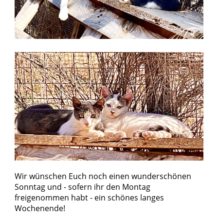
Wir wünschen Euch noch einen wunderschönen
Sonntag und - sofern ihr den Montag
freigenommen habt - ein schönes langes
Wochenende!