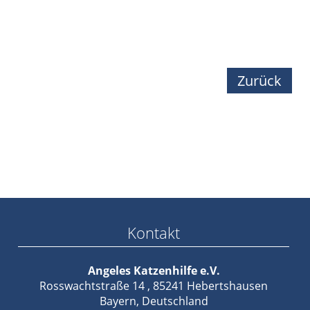
Zurück
Kontakt
Angeles Katzenhilfe e.V.
Rosswachtstraße 14 , 85241 Hebertshausen
Bayern, Deutschland