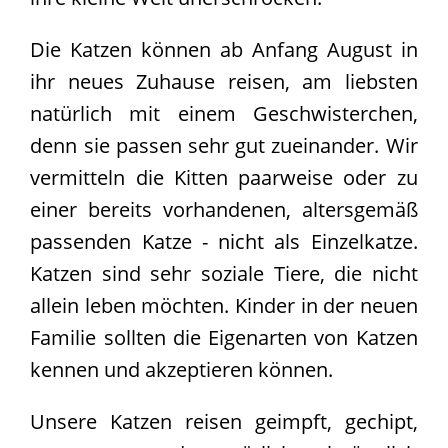
Die Katzen können ab Anfang August in
ihr neues Zuhause reisen, am liebsten
natürlich mit einem Geschwisterchen,
denn sie passen sehr gut zueinander. Wir
vermitteln die Kitten paarweise oder zu
einer bereits vorhandenen, altersgemäß
passenden Katze - nicht als Einzelkatze.
Katzen sind sehr soziale Tiere, die nicht
allein leben möchten. Kinder in der neuen
Familie sollten die Eigenarten von Katzen
kennen und akzeptieren können.
Unsere Katzen reisen geimpft, gechipt,