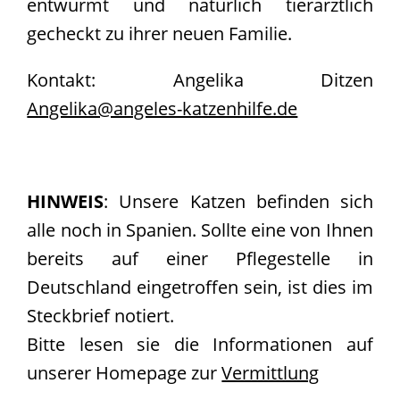
entwurmt und natürlich tierärztlich
gecheckt zu ihrer neuen Familie.
Kontakt: Angelika Ditzen
Angelika@angeles-katzenhilfe.de
HINWEIS
: Unsere Katzen befinden sich
alle noch in Spanien. Sollte eine von Ihnen
bereits auf einer Pflegestelle in
Deutschland eingetroffen sein, ist dies im
Steckbrief notiert.
Bitte lesen sie die Informationen auf
unserer Homepage zur
Vermittlung