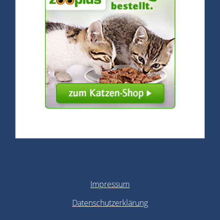
Impressum
Datenschutzerklärung