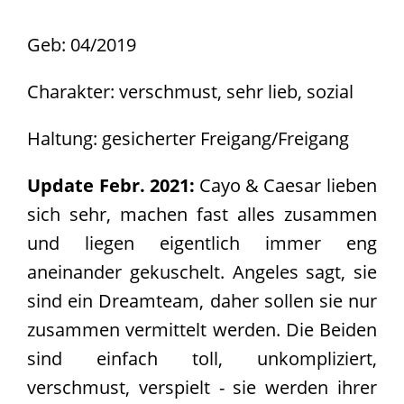
Geb: 04/2019
Charakter: verschmust, sehr lieb, sozial
Haltung: gesicherter Freigang/Freigang
Update Febr. 2021:
Cayo & Caesar lieben
sich sehr, machen fast alles zusammen
und liegen eigentlich immer eng
aneinander gekuschelt. Angeles sagt, sie
sind ein Dreamteam, daher sollen sie nur
zusammen vermittelt werden. Die Beiden
sind einfach toll, unkompliziert,
verschmust, verspielt - sie werden ihrer