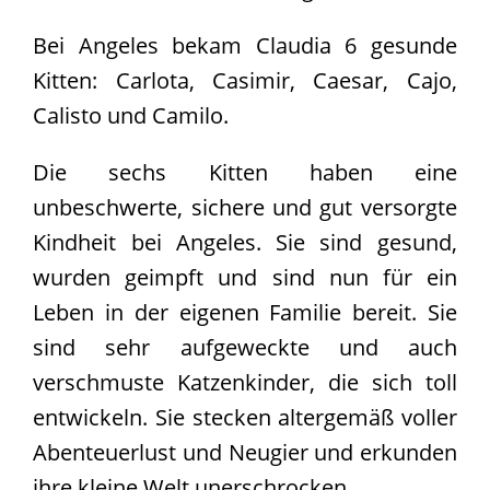
Bei Angeles bekam Claudia 6 gesunde
Kitten: Carlota, Casimir, Caesar, Cajo,
Calisto und Camilo.
Die sechs Kitten haben eine
unbeschwerte, sichere und gut versorgte
Kindheit bei Angeles. Sie sind gesund,
wurden geimpft und sind nun für ein
Leben in der eigenen Familie bereit. Sie
sind sehr aufgeweckte und auch
verschmuste Katzenkinder, die sich toll
entwickeln. Sie stecken altergemäß voller
Abenteuerlust und Neugier und erkunden
ihre kleine Welt unerschrocken.