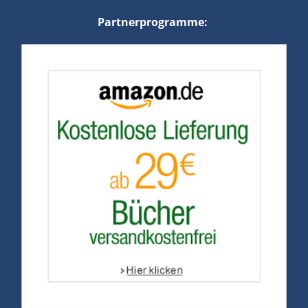
Partnerprogramme: