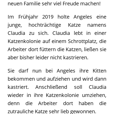
neuen Familie sehr viel Freude machen!
Im Frühjahr 2019 holte Angeles eine
junge, hochträchtige Katze namens
Claudia zu sich. Claudia lebt in einer
Katzenkolonie auf einem Schrottplatz, die
Arbeiter dort füttern die Katzen, ließen sie
aber bisher leider nicht kastrieren.
Sie darf nun bei Angeles ihre Kitten
bekommen und aufziehen und wird dann
kastriert. Anschließend soll Claudia
wieder in ihre Katzenkolonie umziehen,
denn die Arbeiter dort haben die
zutrauliche Katze sehr lieb gewonnen.