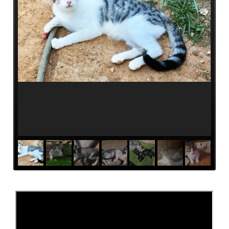
Team
Vereinssatzung
Kontakt