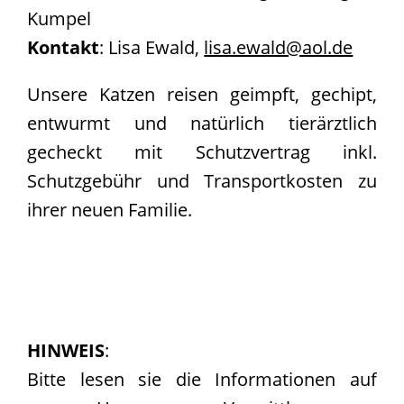
Kumpel
Kontakt
: Lisa Ewald,
lisa.ewald@aol.de
Unsere Katzen reisen geimpft, gechipt,
entwurmt und natürlich tierärztlich
gecheckt mit Schutzvertrag inkl.
Schutzgebühr und Transportkosten zu
ihrer neuen Familie.
HINWEIS
:
Bitte lesen sie die Informationen auf