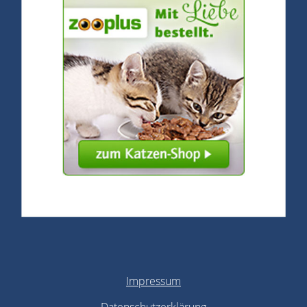
Impressum
Datenschutzerklärung