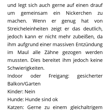
und legt sich auch gerne auf einen drauf
um gemeinsam ein Nickerchen zu
machen. Wenn er genug hat von
Streicheleinheiten zeigt er das deutlich,
jedoch kann er nicht mehr zubeißen, da
ihm aufgrund einer massiven Entzündung
im Maul alle Zähne gezogen werden
mussten. Dies bereitet ihm jedoch keine
Schwierigkeiten.
Indoor oder Freigang: gesicherter
Balkon/Garten
Kinder: Nein
Hunde: Hunde sind ok
Katzen: Gerne zu einem gleichaltrigem