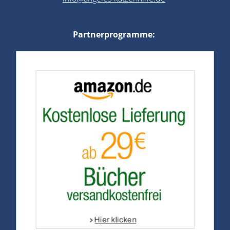
Partnerprogramme: