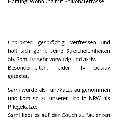
Haltung: Wohnung mit Balkon/Terrasse
Team
Vereinssatzung
Kontakt
Charakter: gesprächig, verfressen und
holt sich gerne seine Streicheleinheiten
ab. Sami ist sehr vorwitzig und aktiv.
Besonderheiten: leider FIV positiv
getestet.
Sami wurde als Fundkatze aufgenommen
und kam so zu unserer Lisa in NRW als
Pflegekatze.
Sami liebt es auf der Couch zu faulenzen