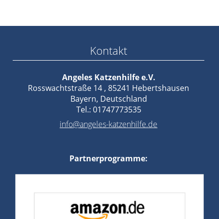
Kontakt
Angeles Katzenhilfe e.V.
Rosswachtstraße 14 , 85241 Hebertshausen
Bayern, Deutschland
Tel.: 01747773535
info@angeles-katzenhilfe.de
Partnerprogramme: