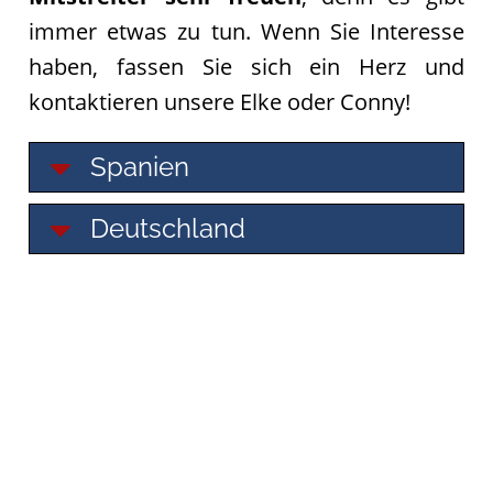
immer etwas zu tun. Wenn Sie Interesse
haben, fassen Sie sich ein Herz und
kontaktieren unsere Elke oder Conny!
Spanien
Deutschland