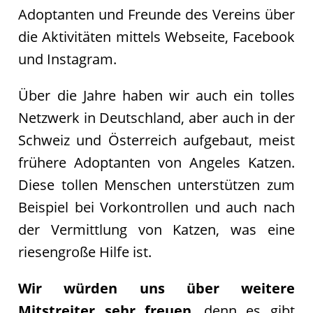
Team
Adoptanten und Freunde des Vereins über
Vereinssatzung
die Aktivitäten mittels Webseite, Facebook
Kontakt
und Instagram.
Über die Jahre haben wir auch ein tolles
Netzwerk in Deutschland, aber auch in der
Schweiz und Österreich aufgebaut, meist
frühere Adoptanten von Angeles Katzen.
Diese tollen Menschen unterstützen zum
Beispiel bei Vorkontrollen und auch nach
der Vermittlung von Katzen, was eine
riesengroße Hilfe ist.
Wir würden uns über weitere
Mitstreiter sehr freuen
, denn es gibt