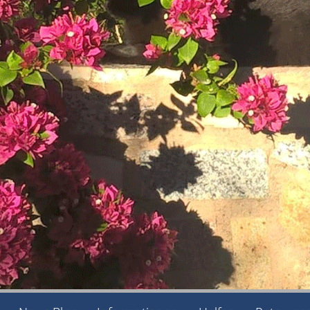
Navigation überspringen