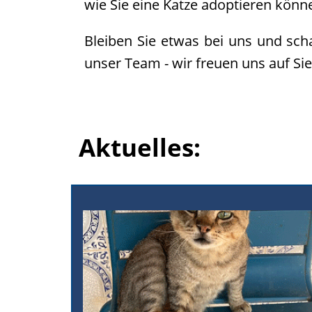
wie Sie eine Katze adoptieren könn
Team
Vereinssatzung
Bleiben Sie etwas bei uns und sch
Kontakt
unser Team - wir freuen uns auf Sie
Aktuelles: