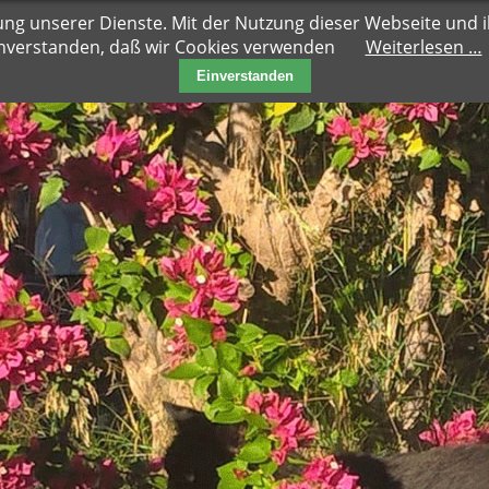
ung unserer Dienste. Mit der Nutzung dieser Webseite und ih
nverstanden, daß wir Cookies verwenden
Weiterlesen …
Einverstanden