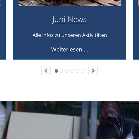
Juni News
Alle Infos zu unseren Aktivitäten
Juni
Weiterlesen …
News