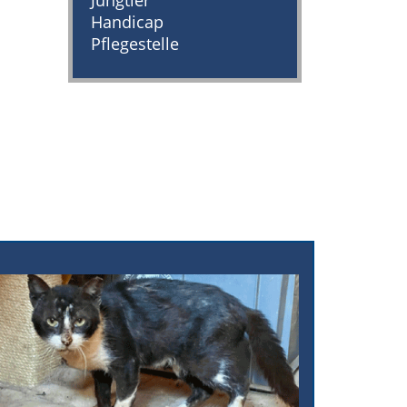
Jungtier
Handicap
Pflegestelle