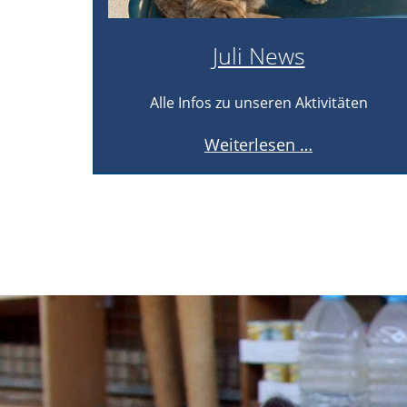
Juli News
Alle Infos zu unseren Aktivitäten
Juli
Weiterlesen …
News