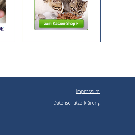
Impressum
Datenschutzerklärung