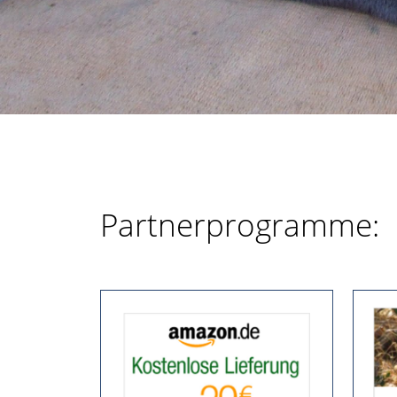
Partnerprogramme: