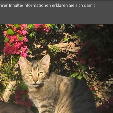
rer Inhalte/Informationen erklären Sie sich damit