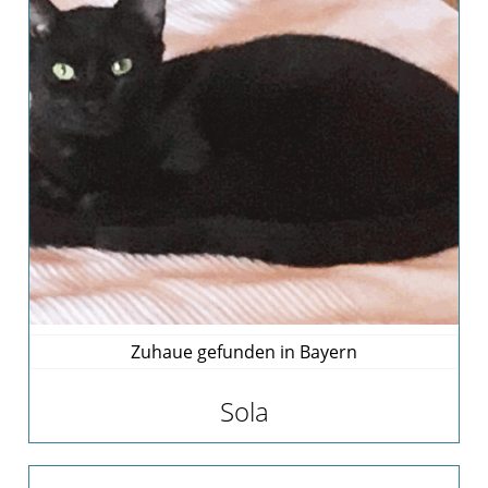
Team
Vereinssatzung
Kontakt
Zuhaue gefunden in Bayern
Sola