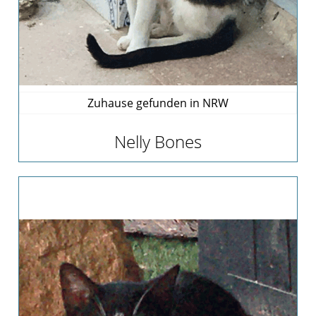
Zuhause gefunden in NRW
Nelly Bones