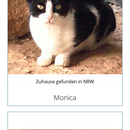
Zuhause gefunden in NRW
Monica