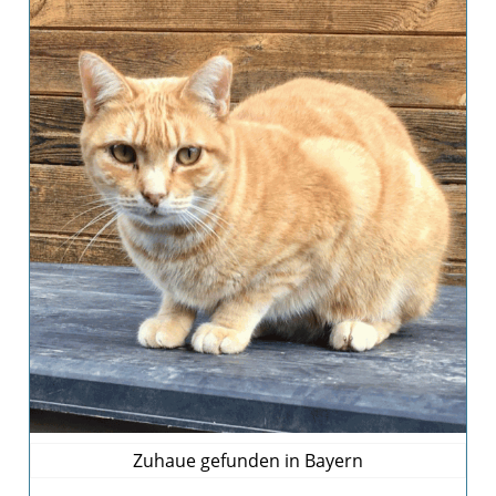
Zuhaue gefunden in Bayern