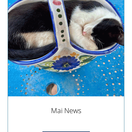
Mai News
Alle Infos zu unseren Aktivitäten.