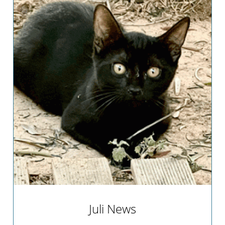
Team
Vereinssatzung
Kontakt
Juli News