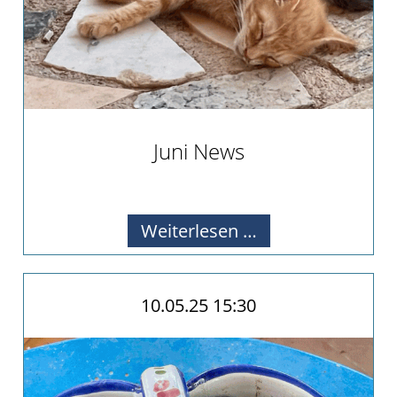
Juni News
Alle Infos zu unseren Aktivitäten.
Juni
Weiterlesen …
News
10.05.25 15:30