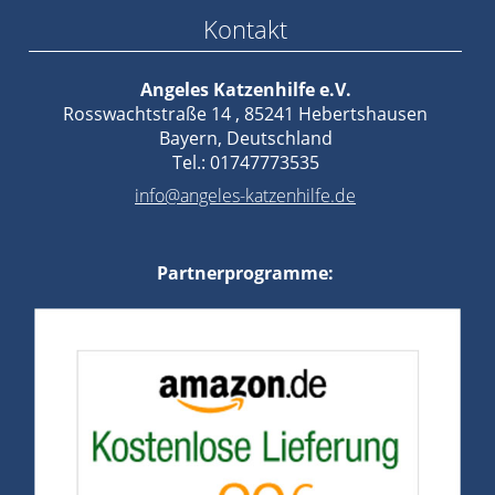
Kontakt
Angeles Katzenhilfe e.V.
Rosswachtstraße 14 , 85241 Hebertshausen
Bayern, Deutschland
Tel.: 01747773535
info@angeles-katzenhilfe.de
Partnerprogramme: