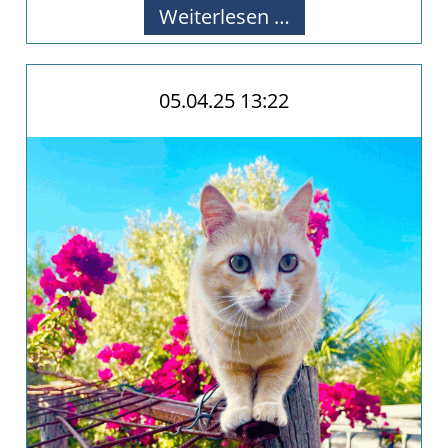
Mai
Weiterlesen …
News
05.04.25 13:22