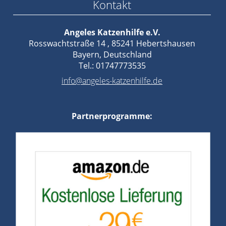
Kontakt
Angeles Katzenhilfe e.V.
Rosswachtstraße 14 , 85241 Hebertshausen
Bayern, Deutschland
Tel.: 01747773535
info@angeles-katzenhilfe.de
Partnerprogramme: