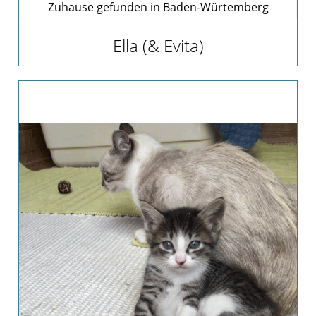
Zuhause gefunden in Baden-Würtemberg
Ella (& Evita)