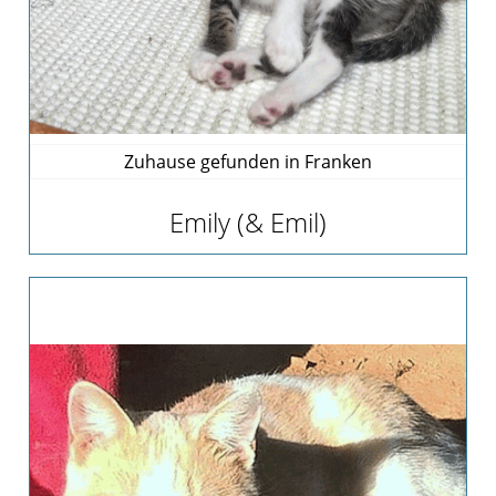
Zuhause gefunden in Franken
Emily (& Emil)