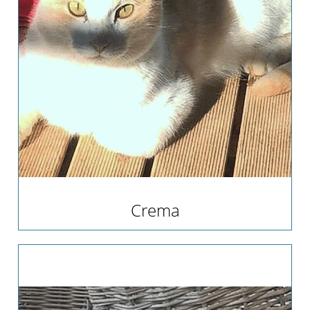
Crema