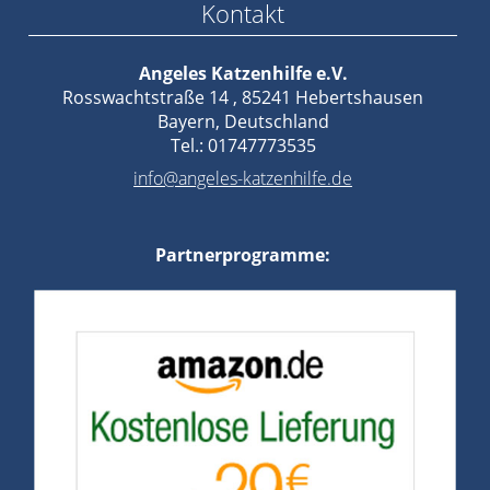
Kontakt
Angeles Katzenhilfe e.V.
Rosswachtstraße 14 , 85241 Hebertshausen
Bayern, Deutschland
Tel.: 01747773535
info@angeles-katzenhilfe.de
Partnerprogramme: